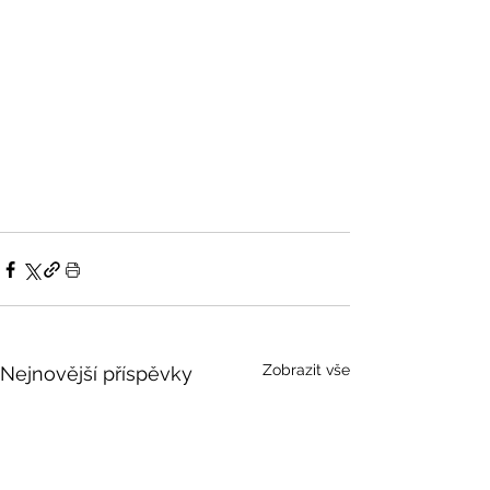
Zobrazit vše
Nejnovější příspěvky