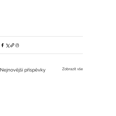
Zobrazit vše
Nejnovější příspěvky