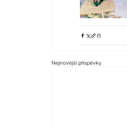
Nejnovější příspěvky