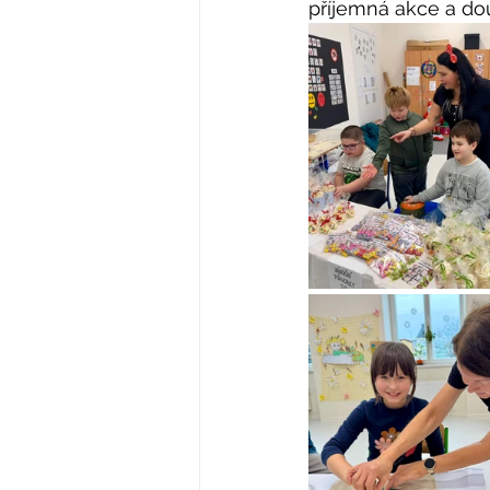
příjemná akce a dou