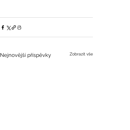
Zobrazit vše
Nejnovější příspěvky