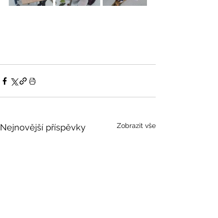
Zobrazit vše
Nejnovější příspěvky