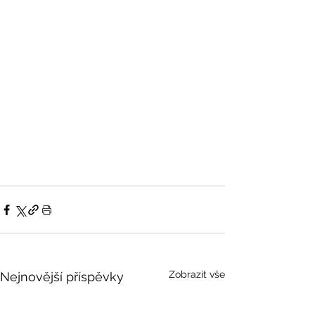
Zobrazit vše
Nejnovější příspěvky