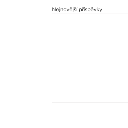
Nejnovější příspěvky
Adresa