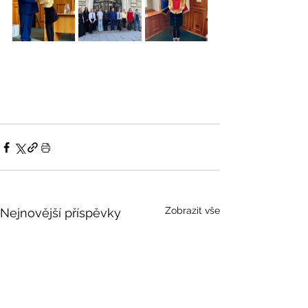
Zobrazit vše
Nejnovější příspěvky