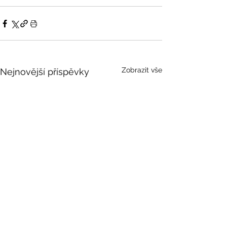
Zobrazit vše
Nejnovější příspěvky