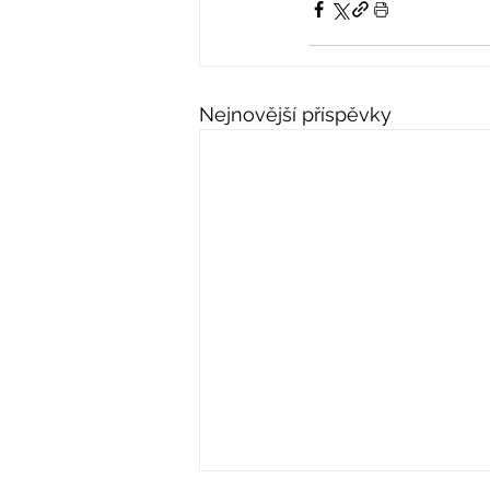
Nejnovější příspěvky