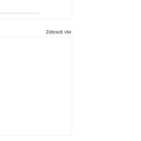
Zobrazit vše