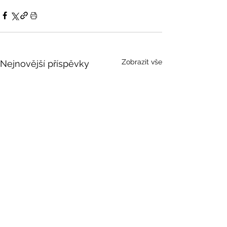
Zobrazit vše
Nejnovější příspěvky