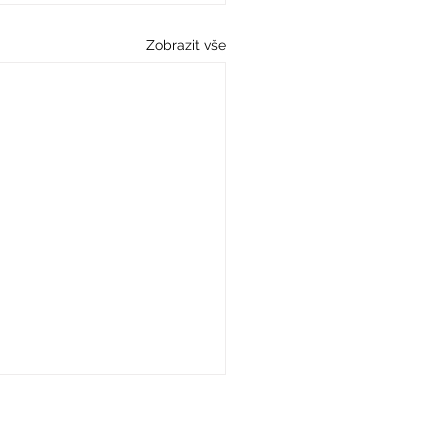
Zobrazit vše