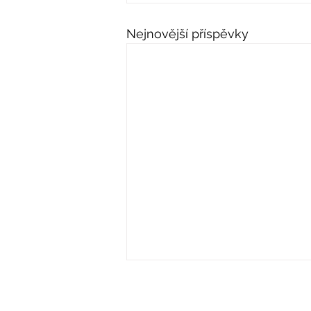
Nejnovější příspěvky