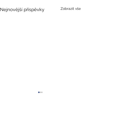
Zobrazit vše
Nejnovější příspěvky
Adresa