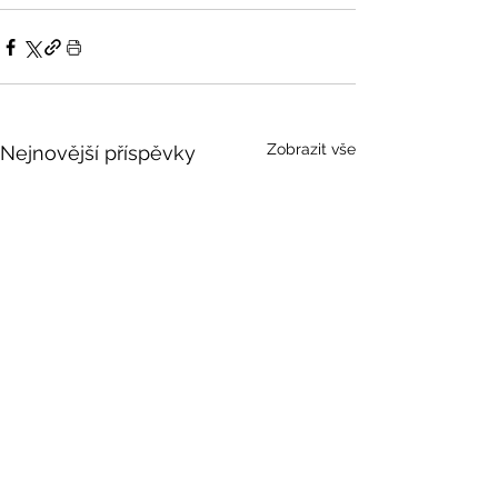
Zobrazit vše
Nejnovější příspěvky