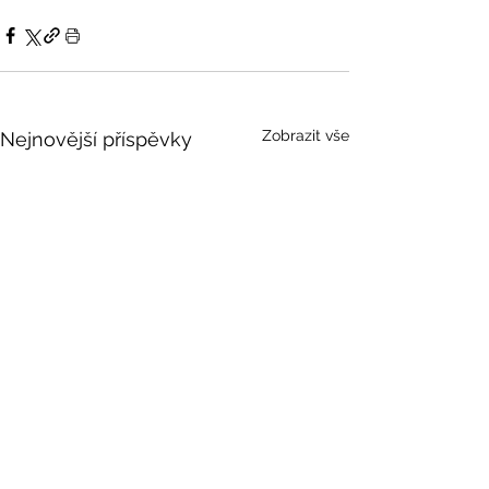
Zobrazit vše
Nejnovější příspěvky