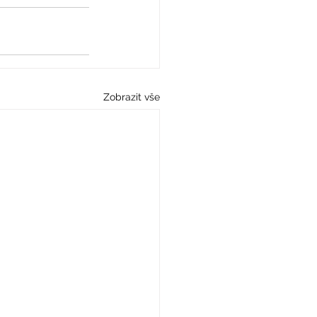
Zobrazit vše