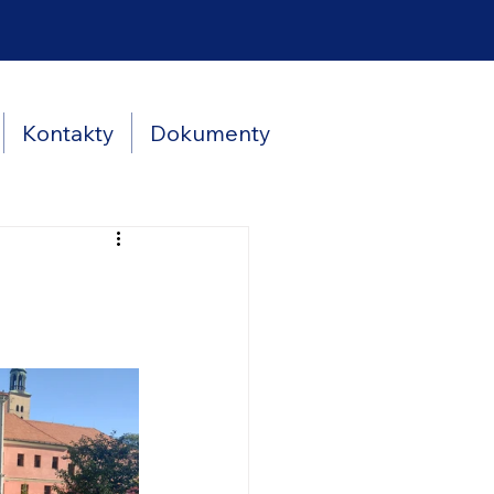
Kontakty
Dokumenty