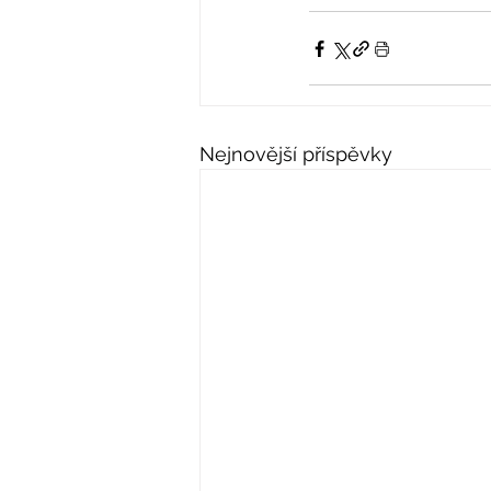
Nejnovější příspěvky