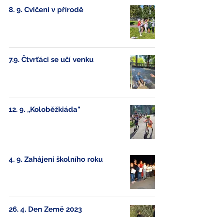
8. 9. Cvičení v přírodě
7.9. Čtvrťáci se učí venku
12. 9. ,,Koloběžkiáda"
4. 9. Zahájení školního roku
26. 4. Den Země 2023