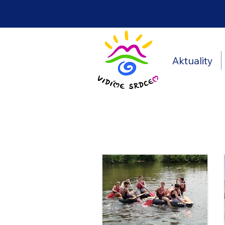
Aktuality