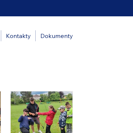
Kontakty
Dokumenty