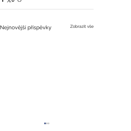
Zobrazit vše
Nejnovější příspěvky