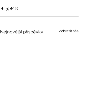
Zobrazit vše
Nejnovější příspěvky