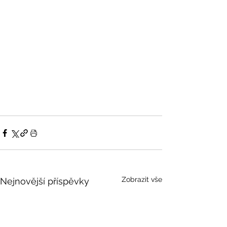
Zobrazit vše
Nejnovější příspěvky