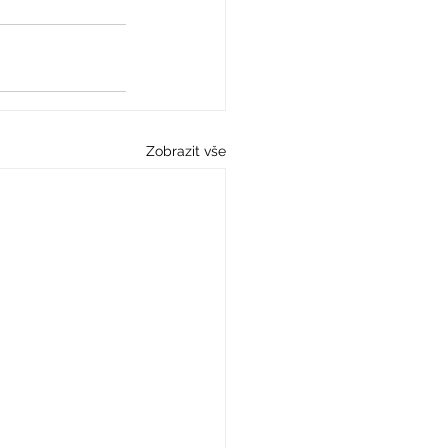
Zobrazit vše