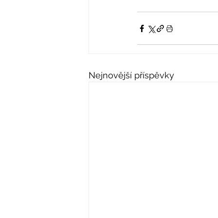
Nejnovější příspěvky